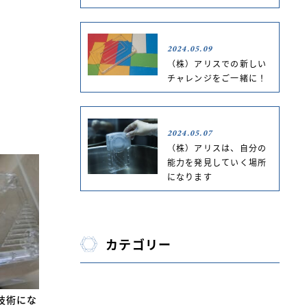
2024.05.09
（株）アリスでの新しい
チャレンジをご一緒に！
2024.05.07
（株）アリスは、自分の
能力を発見していく場所
になります
カテゴリー
技術にな