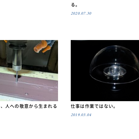
る。
2020.07.30
は、人への敬意から生まれる
仕事は作業ではない。
2019.03.04