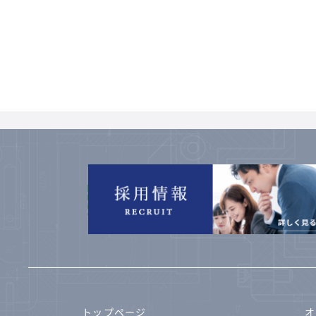
トップページ
オ