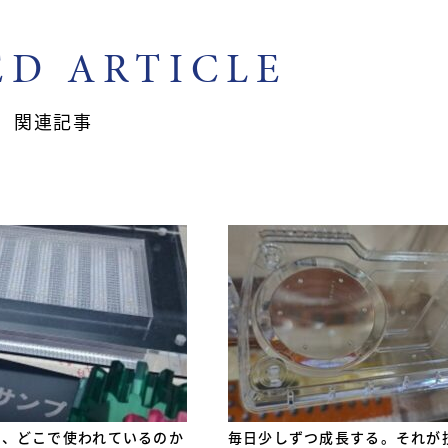
ED ARTICLE
関連記事
は、どこで使われているのか
毎日少しずつ成長する。それが