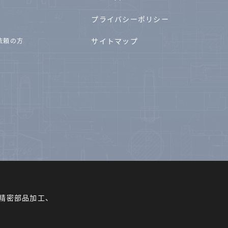
プライバシーポリシー
サイトマップ
依頼の方
精密部品加工、