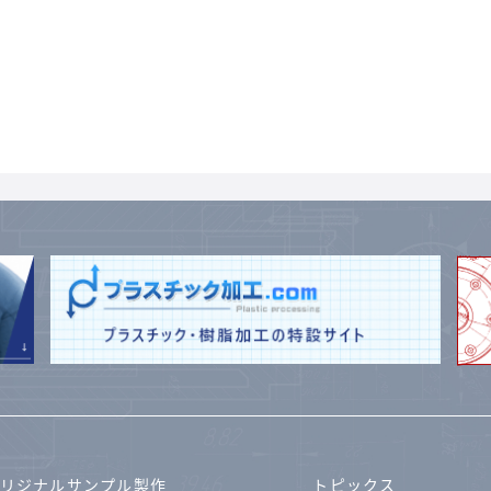
リジナルサンプル製作
トピックス