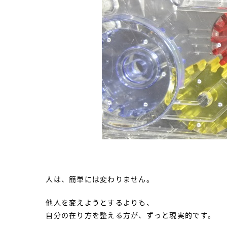
人は、簡単には変わりません。
他人を変えようとするよりも、
自分の在り方を整える方が、ずっと現実的です。