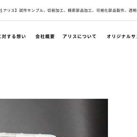
社アリス】試作サンプル、切削加工、精密部品加工、可視化部品製作、透明
に対する想い
会社概要
アリスについて
オリジナルサ