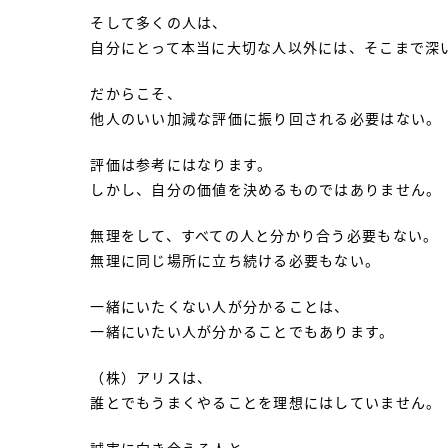
そして多くの人は、
自分にとって本当に大切な人以外には、そこまで深
だからこそ、
他人のいい加減な評価に振り回される必要はない。
評価は参考にはなります。
しかし、自分の価値を決めるものではありません。
無理をして、すべての人と分かり合う必要もない。
無理に同じ場所に立ち続ける必要もない。
一緒にいたくない人が分かることは、
一緒にいたい人が分かることでもあります。
（株）アリスは、
誰とでもうまくやることを理想にはしていません。