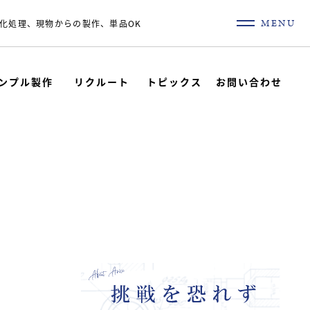
MENU
化処理、現物からの製作、単品OK
ンプル製作
リクルート
トピックス
お問い合わせ