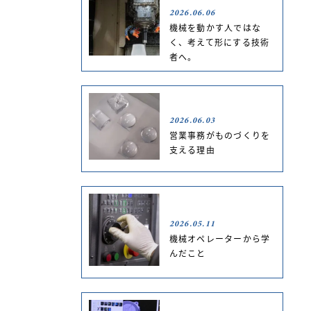
2026.06.06
機械を動かす人ではな
く、考えて形にする技術
者へ。
2026.06.03
営業事務がものづくりを
支える理由
2026.05.11
機械オペレーターから学
んだこと