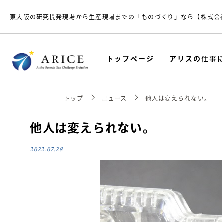
東大阪の研究開発現場から生産現場までの「ものづくり」なら【株式会
トップページ
アリスの仕事
トップ
ニュース
他人は変えられない。
他人は変えられない。
2022.07.28