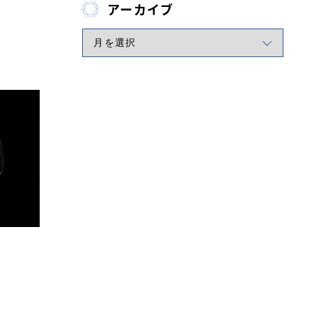
アーカイブ