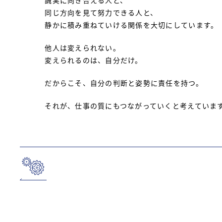
誠実に向き合える人と、
同じ方向を見て努力できる人と、
静かに積み重ねていける関係を大切にしています。
他人は変えられない。
変えられるのは、自分だけ。
だからこそ、自分の判断と姿勢に責任を持つ。
それが、仕事の質にもつながっていくと考えていま