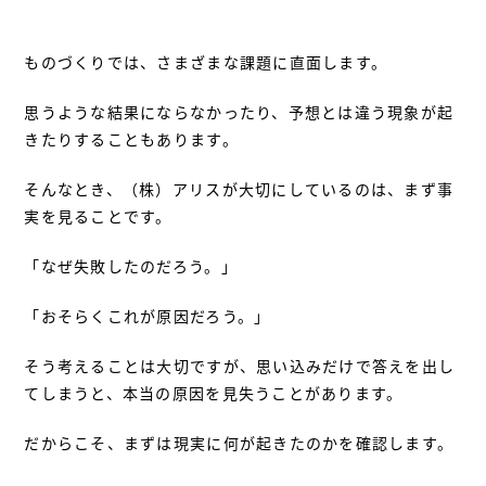
ものづくりでは、さまざまな課題に直面します。
思うような結果にならなかったり、予想とは違う現象が起
きたりすることもあります。
そんなとき、（株）アリスが大切にしているのは、まず事
実を見ることです。
「なぜ失敗したのだろう。」
「おそらくこれが原因だろう。」
そう考えることは大切ですが、思い込みだけで答えを出し
てしまうと、本当の原因を見失うことがあります。
だからこそ、まずは現実に何が起きたのかを確認します。