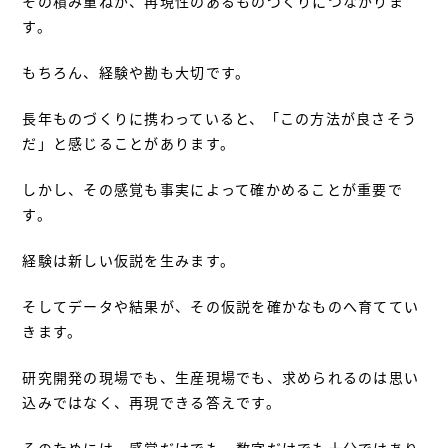
その積み重ねが、再現性のあるものづくりにつながりま
す。
もちろん、経験や勘も大切です。
長年ものづくりに携わっていると、「この方法が良さそう
だ」と感じることがあります。
しかし、その感覚も事実によって確かめることが重要で
す。
経験は新しい仮説を生みます。
そしてデータや結果が、その仮説を確かなものへ育ててい
きます。
研究開発の現場でも、生産現場でも、求められるのは思い
込みではなく、再現できる答えです。
そのためには、感覚だけでも、数字だけでも十分ではあり