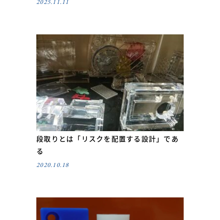
2025.11.11
段取りとは「リスクを配置する設計」であ
る
2020.10.18