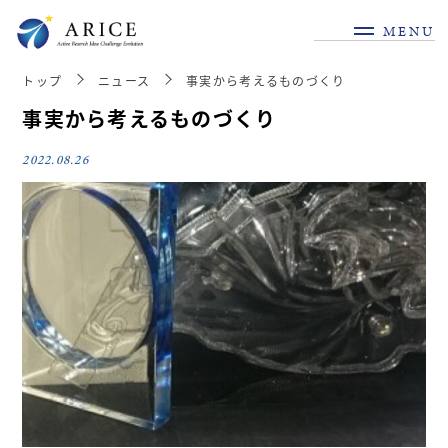
MENU
トップ
ニュース
事実から考えるものづくり
事実から考えるものづくり
2022.08.26