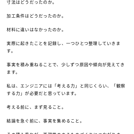
寸法はどうだったのか。
加工条件はどうだったのか。
材料に違いはなかったのか。
実際に起きたことを記録し、一つひとつ整理していきま
す。
事実を積み重ねることで、少しずつ原因や傾向が見えてき
ます。
私は、エンジニアには「考える力」と同じくらい、「観察
する力」が必要だと思っています。
考える前に、まず見ること。
結論を急ぐ前に、事実を集めること。