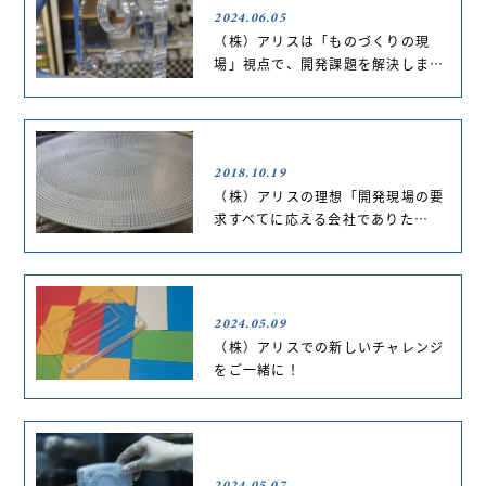
2024.06.05
（株）アリスは「ものづくりの現
場」視点で、開発課題を解決しま…
2018.10.19
（株）アリスの理想「開発現場の要
求すべてに応える会社でありた…
2024.05.09
（株）アリスでの新しいチャレンジ
をご一緒に！
2024.05.07