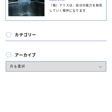
（株）アリスは、自分の能力を発見
していく場所になります
カテゴリー
アーカイブ