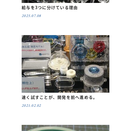
給与を3つに分けている理由
2025.07.08
速く試すことが、開発を前へ進める。
2021.02.02