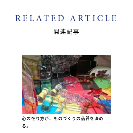
RELATED ARTICLE
関連記事
心の在り方が、ものづくりの品質を決め
る。