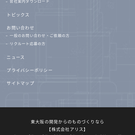
会社案内ダウンロード
トピックス
お問い合わせ
一般のお問い合わせ・ご依頼の方
リクルート応募の方
ニュース
プライバシーポリシー
サイトマップ
東大阪の開発からのものづくりなら
【株式会社アリス】