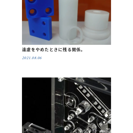
遠慮をやめたときに残る関係。
2021.08.06