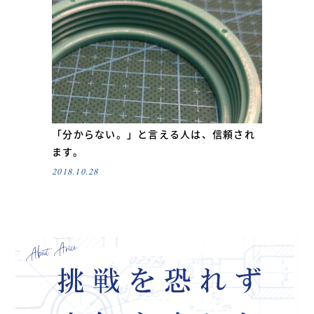
「分からない。」と言える人は、信頼され
ます。
2018.10.28