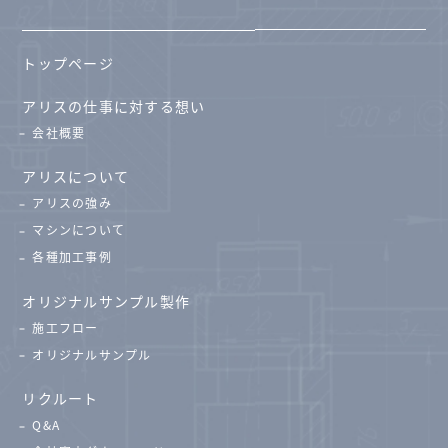
トップページ
アリスの仕事に対する想い
会社概要
アリスについて
アリスの強み
マシンについて
各種加工事例
オリジナルサンプル製作
施工フロー
オリジナルサンプル
リクルート
Q&A