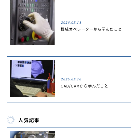
2026.05.11
機械オペレーターから学んだこと
2026.05.10
CAD/CAMから学んだこと
人気記事