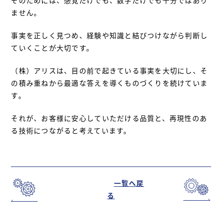
ません。
事実を正しく見つめ、経験や知識と結びつけながら判断し
ていくことが大切です。
（株）アリスは、目の前で起きている事実を大切にし、そ
の積み重ねから最適な答えを導くものづくりを続けていま
す。
それが、お客様に安心していただける品質と、再現性のあ
る技術につながると考えています。
一覧へ戻
る