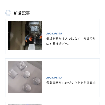
新着記事
2026.06.06
機械を動かす人ではなく、考えて形
にする技術者へ。
2026.06.03
営業事務がものづくりを支える理由