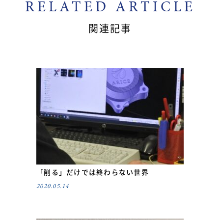
RELATED ARTICLE
関連記事
「削る」だけでは終わらない世界
2020.05.14