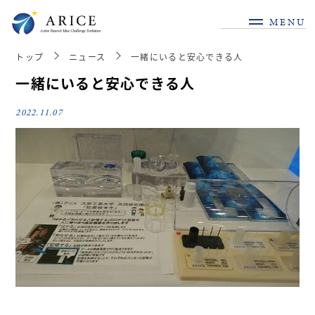
MENU
トップ
ニュース
一緒にいると安心できる人
一緒にいると安心できる人
2022.11.07