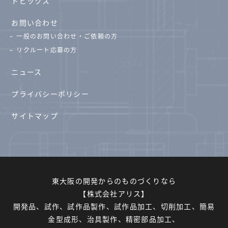
トピックス
お問い合わせ
一般のお問い合わせ・ご依頼の方
リクルート応募の方
ニュース
プライバシーポリシー
サイトマップ
東大阪の開発からのものづくりなら
【株式会社アリス】
開発品、試作、試作品製作、試作品加工、切削加工、簡易
金型成形、治具製作、精密部品加工、