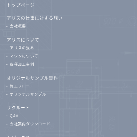
トップページ
アリスの仕事に対する想い
会社概要
アリスについて
アリスの強み
マシンについて
各種加工事例
オリジナルサンプル製作
施工フロー
オリジナルサンプル
リクルート
Q&A
会社案内ダウンロード