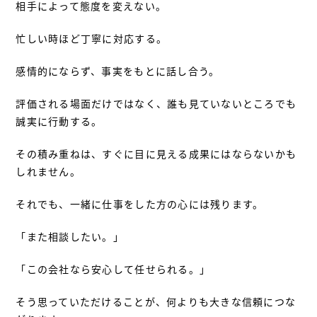
相手によって態度を変えない。
忙しい時ほど丁寧に対応する。
感情的にならず、事実をもとに話し合う。
評価される場面だけではなく、誰も見ていないところでも
誠実に行動する。
その積み重ねは、すぐに目に見える成果にはならないかも
しれません。
それでも、一緒に仕事をした方の心には残ります。
「また相談したい。」
「この会社なら安心して任せられる。」
そう思っていただけることが、何よりも大きな信頼につな