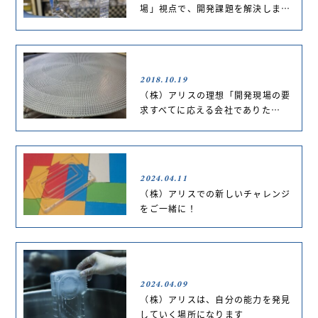
場」視点で、開発課題を解決しま…
2018.10.19
（株）アリスの理想「開発現場の要
求すべてに応える会社でありた…
2024.04.11
（株）アリスでの新しいチャレンジ
をご一緒に！
2024.04.09
（株）アリスは、自分の能力を発見
していく場所になります