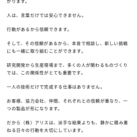
がります。
人は、言葉だけでは安心できません。
行動があるから信頼できます。
そして、その信頼があるから、本音で相談し、新しい挑戦
にも一緒に取り組むことができます。
研究開発から生産現場まで、多くの人が関わるものづくり
では、この関係性がとても重要です。
一人の技術だけで完成する仕事はありません。
お客様、協力会社、仲間、それぞれとの信頼が重なり、一
つの製品が形になります。
だから（株）アリスは、派手な結果よりも、静かに積み重
ねる日々の行動を大切にしています。