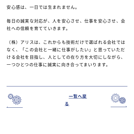
安心感は、一日では生まれません。
毎日の誠実な対応が、人を安心させ、仕事を安心させ、会
社への信頼を育てていきます。
（株）アリスは、これからも技術だけで選ばれる会社では
なく、「この会社と一緒に仕事がしたい」と思っていただ
ける会社を目指し、人としての在り方を大切にしながら、
一つひとつの仕事に誠実に向き合ってまいります。
一覧へ戻
る