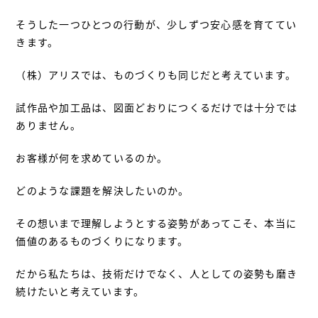
そうした一つひとつの行動が、少しずつ安心感を育ててい
きます。
（株）アリスでは、ものづくりも同じだと考えています。
試作品や加工品は、図面どおりにつくるだけでは十分では
ありません。
お客様が何を求めているのか。
どのような課題を解決したいのか。
その想いまで理解しようとする姿勢があってこそ、本当に
価値のあるものづくりになります。
だから私たちは、技術だけでなく、人としての姿勢も磨き
続けたいと考えています。