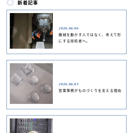
新着記事
2026.06.06
機械を動かす人ではなく、考えて形
にする技術者へ。
2026.06.03
営業事務がものづくりを支える理由