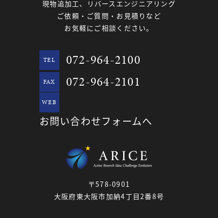
現物追加工、リバースエンジニアリング
ご依頼・ご質問・お見積りなど
お気軽にご相談ください。
072-964-2100
TEL
072-964-2101
FAX
WEB
お問い合わせフォームへ
〒578-0901
大阪府東大阪市加納4丁目2番8号