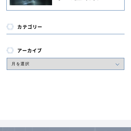
カテゴリー
アーカイブ