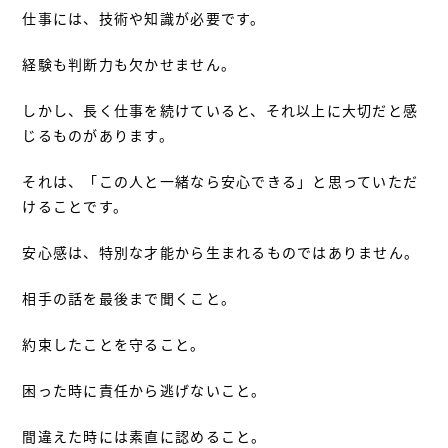
仕事には、技術や知識が必要です。
経験も判断力も欠かせません。
しかし、長く仕事を続けていると、それ以上に大切だと感
じるものがあります。
それは、「この人と一緒なら安心できる」と思っていただ
けることです。
安心感は、特別な才能から生まれるものではありません。
相手の話を最後まで聞くこと。
約束したことを守ること。
困った時に責任から逃げないこと。
間違えた時には素直に認めること。