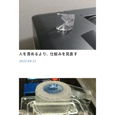
人を責めるより、仕組みを見直す
2022.08.21