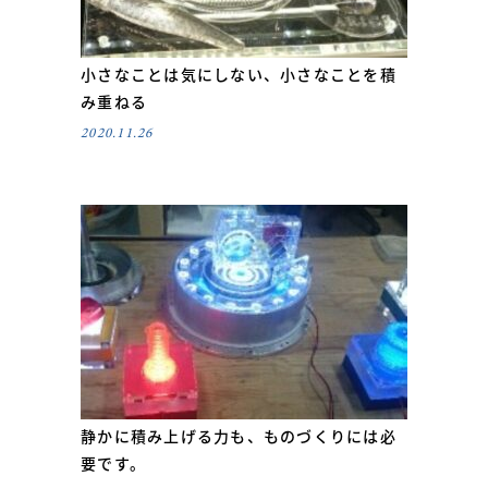
小さなことは気にしない、小さなことを積
み重ねる
2020.11.26
静かに積み上げる力も、ものづくりには必
要です。