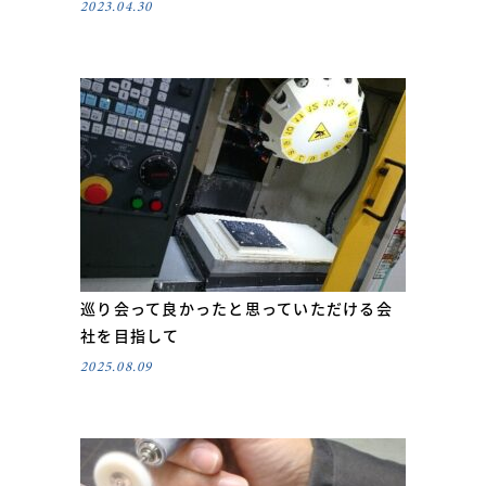
2023.04.30
巡り会って良かったと思っていただける会
社を目指して
2025.08.09