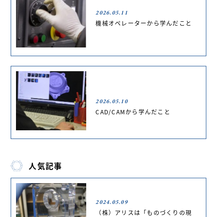
2026.05.11
機械オペレーターから学んだこと
2026.05.10
CAD/CAMから学んだこと
人気記事
2024.05.09
（株）アリスは「ものづくりの現