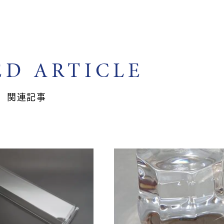
ED ARTICLE
関連記事