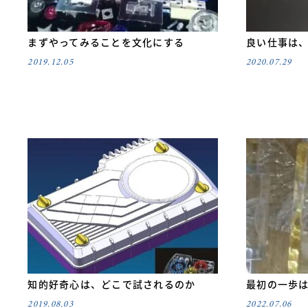
まずやってみることを文化にする
良い仕事は
2019.12.05
2020.07.29
知的好奇心は、どこで試されるのか
最初の一歩
2019.08.03
2022.07.06