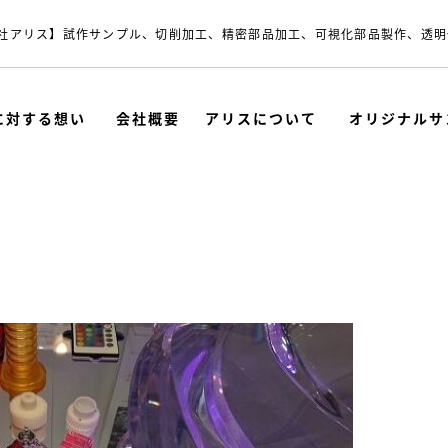
社アリス】試作サンプル、切削加工、精密部品加工、可視化部品製作、透明
に対する想い
会社概要
アリスについて
オリジナルサ