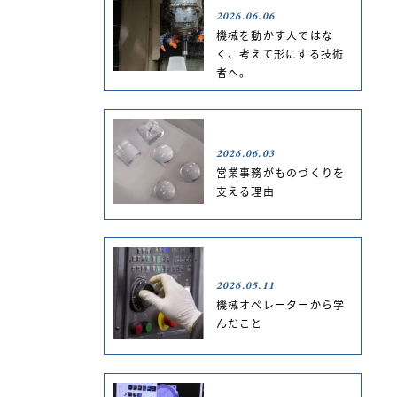
2026.06.06
機械を動かす人ではな
く、考えて形にする技術
者へ。
2026.06.03
営業事務がものづくりを
支える理由
2026.05.11
機械オペレーターから学
んだこと