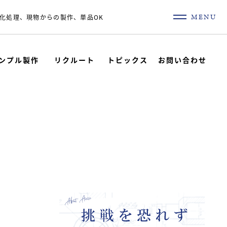
MENU
化処理、現物からの製作、単品OK
ンプル製作
リクルート
トピックス
お問い合わせ