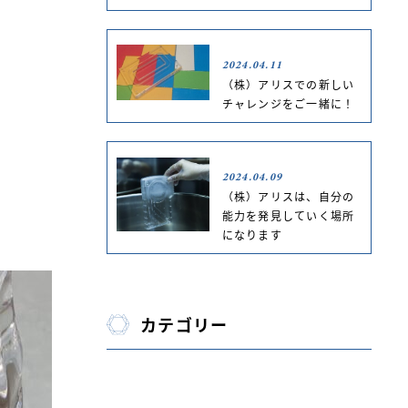
2024.04.11
（株）アリスでの新しい
チャレンジをご一緒に！
2024.04.09
（株）アリスは、自分の
能力を発見していく場所
になります
カテゴリー