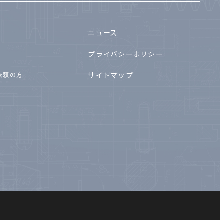
ニュース
プライバシーポリシー
サイトマップ
依頼の方