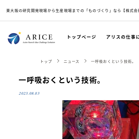
東大阪の研究開発現場から生産現場までの「ものづくり」なら【株式会
トップページ
アリスの仕事
トップ
ニュース
一呼吸おくという技術。
一呼吸おくという技術。
2023.08.03