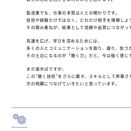
製造業でも、仕事の本質は人との関わりです。
技術や経験だけではなく、どれだけ相手を理解しよ
その積み重ねが、結果として信頼や品質につながっ
見識を広げ、学びを深めるためには、
多くの人とコミュニケーションを取り、識り、気づ
その土台になるのが「聴く力」だと、今は強く感じ
まだ道半ばですが、
この“聴く技術”をさらに磨き、スキルとして昇華さ
次の飛躍につなげていきたいと思っています。