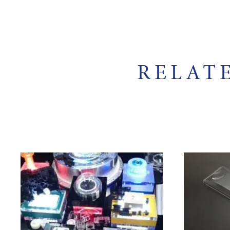
RELAT