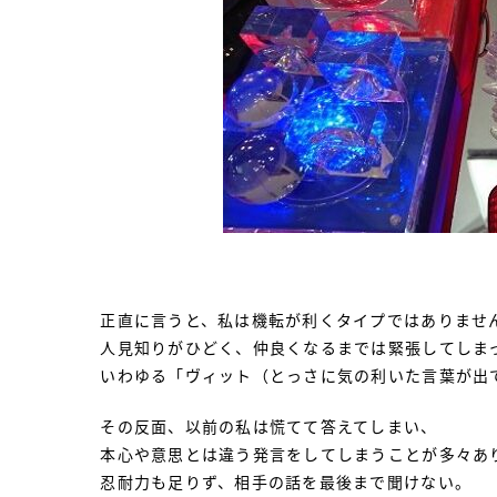
正直に言うと、私は機転が利くタイプではありませ
人見知りがひどく、仲良くなるまでは緊張してしま
いわゆる「ヴィット（とっさに気の利いた言葉が出
その反面、以前の私は慌てて答えてしまい、
本心や意思とは違う発言をしてしまうことが多々あ
忍耐力も足りず、相手の話を最後まで聞けない。