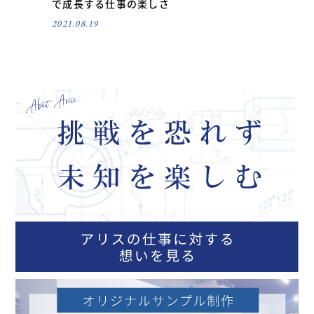
で成長する仕事の楽しさ
2021.08.19