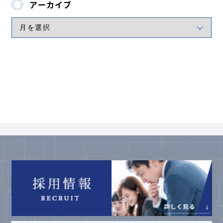
アーカイブ