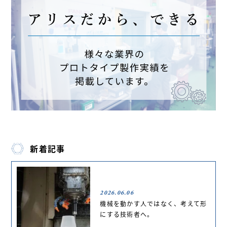
新着記事
2026.06.06
機械を動かす人ではなく、考えて形
にする技術者へ。