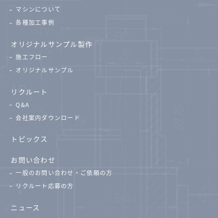
マシンについて
各種加工事例
オリジナルサンプル製作
施工フロー
オリジナルサンプル
リクルート
Q&A
会社案内ダウンロード
トピックス
お問い合わせ
一般のお問い合わせ・ご依頼の方
リクルート応募の方
ニュース