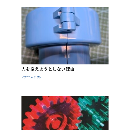
人を変えようとしない理由
2022.08.06