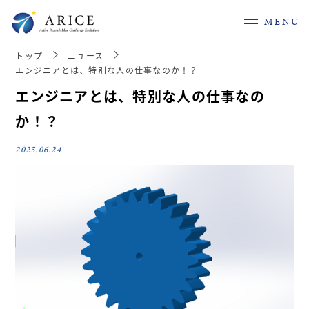
MENU
トップ
ニュース
エンジニアとは、特別な人の仕事なのか！？
エンジニアとは、特別な人の仕事なの
か！？
2025.06.24