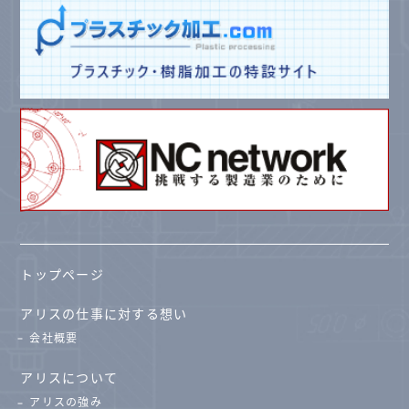
トップページ
アリスの仕事に対する想い
会社概要
アリスについて
アリスの強み