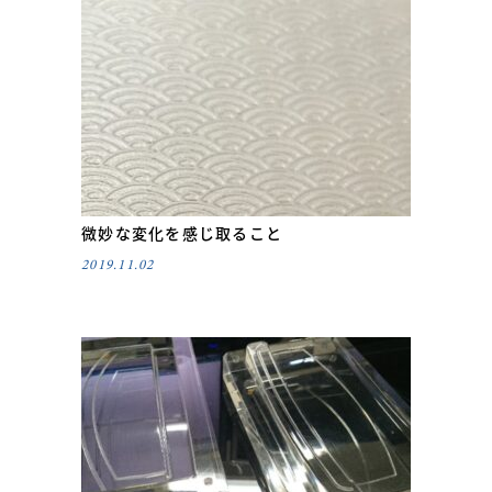
微妙な変化を感じ取ること
2019.11.02