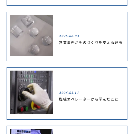
2026.06.03
営業事務がものづくりを支える理由
2026.05.11
機械オペレーターから学んだこと