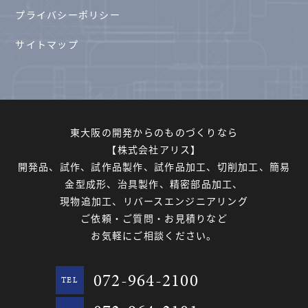
プライバシーポリシー
サイトマップ
東大阪の開発からのものづくりなら
【株式会社アリス】
開発品、試作、試作品製作、試作品加工、切削加工、簡易
金型成形、治具製作、精密部品加工、
現物追加工、リバースエンジニアリング
ご依頼・ご質問・お見積りなど
お気軽にご相談ください。
072-964-2100
TEL