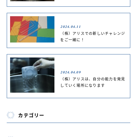
2024.04.11
（株）アリスでの新しいチャレンジ
をご一緒に！
2024.04.09
（株）アリスは、自分の能力を発見
していく場所になります
カテゴリー