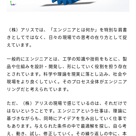
（株）アリスでは、「エンジニアとは何か」を特別な肩書
きとしてではなく、日々の現場での思考の在り方として捉
えています。
一般的にエンジニアとは、工学の知識や技術をもとに、製
品や仕組みを設計・開発し、形にしていく役割を担う存在
とされています。科学や理論を現実に落とし込み、社会や
現場をより良くしていく。そのプロセス全体がエンジニア
リングだと考えられています。
ただ、（株）アリスの現場で感じているのは、それだけで
はないということです。エンジニアという仕事は、理論に
基づきながらも、同時にアイデアを生み出していく仕事で
もあります。与えられた条件の中で最適解を探し、自ら考
え、動き、試し、修正していく。その繰り返しの中に、本