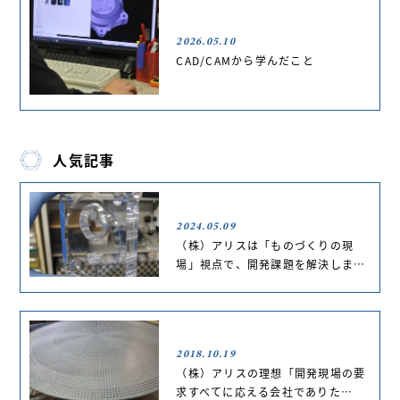
2026.05.10
CAD/CAMから学んだこと
人気記事
2024.05.09
（株）アリスは「ものづくりの現
場」視点で、開発課題を解決しま…
2018.10.19
（株）アリスの理想「開発現場の要
求すべてに応える会社でありた…