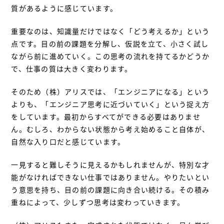
質があるように感じています。
重要なのは、知識量だけではなく「どう考えるか」という
点です。目の前の課題を分解し、仮説を立て、小さく試し
ながら前に進めていく。この思考の流れを持てるかどうか
で、仕事の質は大きく変わります。
そのため（株）アリスでは、「エンジニアになる」という
よりも、「エンジニア思考に近づいていく」という捉え方
をしています。最初からすべてができる必要はありませ
ん。むしろ、わからない状態から考え始めること自体が、
自然な入り口だと感じています。
一見すると難しそうに見えるかもしれませんが、特別な才
能がなければできない仕事ではありません。やりたいとい
う意思を持ち、目の前の課題に向き合い続ける。その積み
重ねによって、少しずつ思考は変わっていきます。