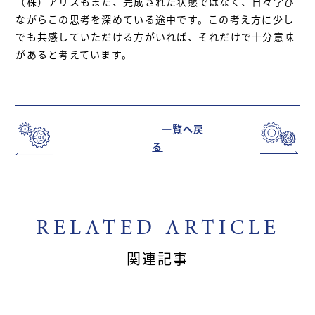
（株）アリスもまた、完成された状態ではなく、日々学び
ながらこの思考を深めている途中です。この考え方に少し
でも共感していただける方がいれば、それだけで十分意味
があると考えています。
一覧へ戻
る
RELATED ARTICLE
関連記事