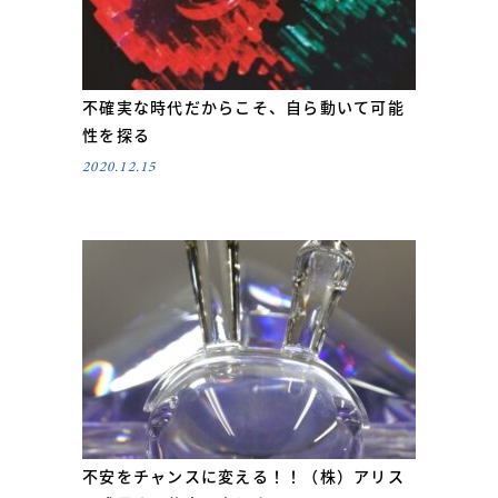
不確実な時代だからこそ、自ら動いて可能
性を探る
2020.12.15
不安をチャンスに変える！！（株）アリス