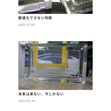
数値化できない判断
2021.07.02
未来は来ない、今しかない
2023.02.18