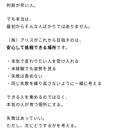
判断が早い人。
でも本当は、
最初からそんな人ばかりではありません。
（株）アリスがこれから目指すのは、
安心して挑戦できる場所
です。
・本気で変わりたい人を受け入れる
・未経験でも姿勢を見る
・失敗は責めない
・同じ失敗を繰り返さないように一緒に考える
できる人を集めるのではなく、
本気の人が育つ場所にする。
失敗はあっていい。
ただし、次にどうするかを考える。