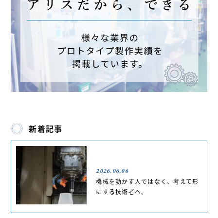
新着記事
2026.06.06
機械を動かす人ではなく、考えて形
にする技術者へ。