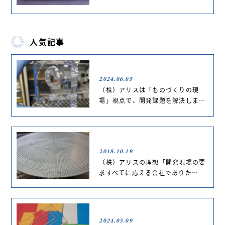
人気記事
2024.06.05
（株）アリスは「ものづくりの現
場」視点で、開発課題を解決しま…
2018.10.19
（株）アリスの理想「開発現場の要
求すべてに応える会社でありた…
2024.05.09