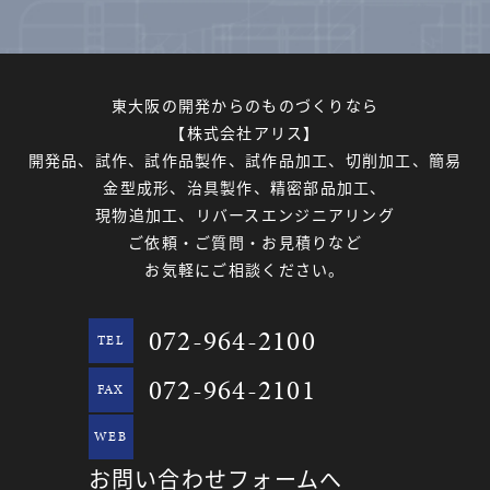
東大阪の開発からのものづくりなら
【株式会社アリス】
開発品、試作、試作品製作、試作品加工、切削加工、簡易
金型成形、治具製作、精密部品加工、
現物追加工、リバースエンジニアリング
ご依頼・ご質問・お見積りなど
お気軽にご相談ください。
072-964-2100
TEL
072-964-2101
FAX
WEB
お問い合わせフォームへ