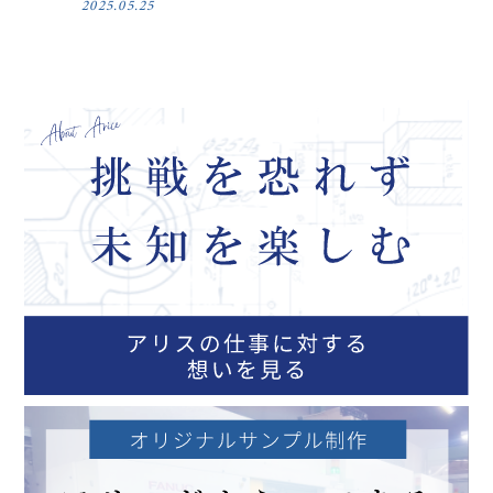
2025.05.25