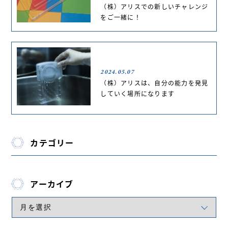
（株）アリスでの新しいチャレンジ
をご一緒に！
2024.05.07
（株）アリスは、自分の能力を発見
していく場所になります
カテゴリー
アーカイブ