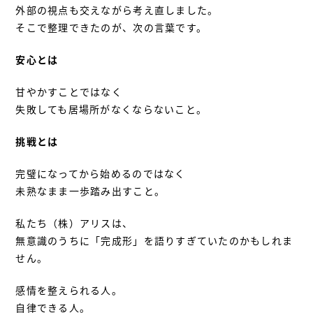
外部の視点も交えながら考え直しました。
そこで整理できたのが、次の言葉です。
安心とは
甘やかすことではなく
失敗しても居場所がなくならないこと。
挑戦とは
完璧になってから始めるのではなく
未熟なまま一歩踏み出すこと。
私たち（株）アリスは、
無意識のうちに「完成形」を語りすぎていたのかもしれま
せん。
感情を整えられる人。
自律できる人。