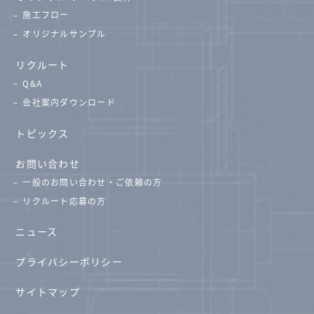
施工フロー
オリジナルサンプル
リクルート
Q&A
会社案内ダウンロード
トピックス
お問い合わせ
一般のお問い合わせ・ご依頼の方
リクルート応募の方
ニュース
プライバシーポリシー
サイトマップ