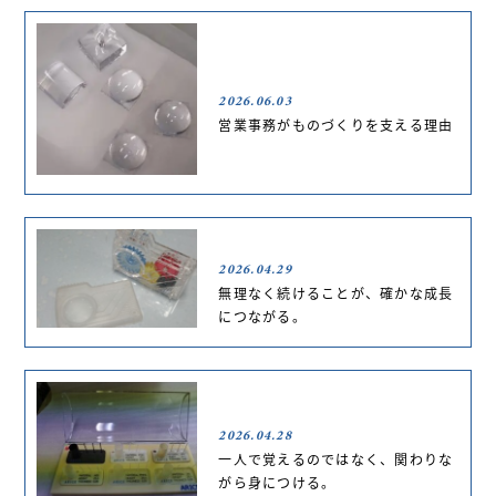
2026.06.03
営業事務がものづくりを支える理由
2026.04.29
無理なく続けることが、確かな成長
につながる。
2026.04.28
一人で覚えるのではなく、関わりな
がら身につける。