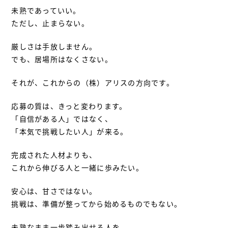
未熟であっていい。
ただし、止まらない。
厳しさは手放しません。
でも、居場所はなくさない。
それが、これからの（株）アリスの方向です。
応募の質は、きっと変わります。
「自信がある人」ではなく、
「本気で挑戦したい人」が来る。
完成された人材よりも、
これから伸びる人と一緒に歩みたい。
安心は、甘さではない。
挑戦は、準備が整ってから始めるものでもない。
未熟なまま一歩踏み出せる人を、