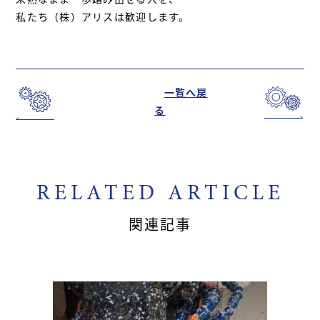
私たち（株）アリスは歓迎します。
一覧へ戻
る
RELATED ARTICLE
関連記事