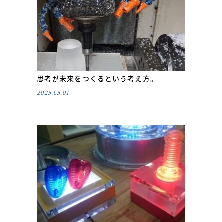
思考が未来をつくるという考え方。
2025.05.01