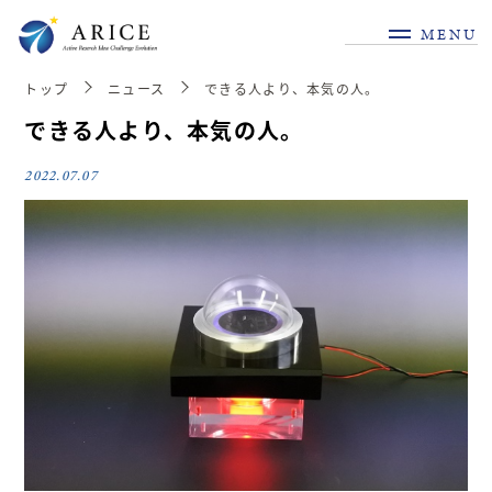
MENU
トップ
ニュース
できる人より、本気の人。
できる人より、本気の人。
2022.07.07