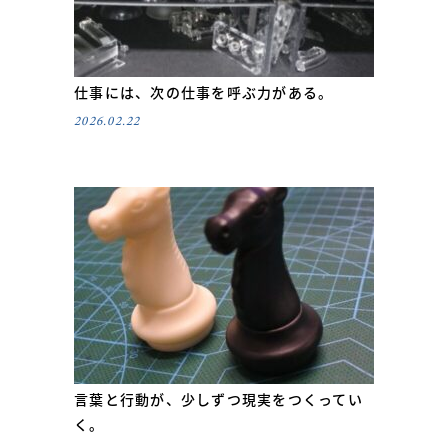
仕事には、次の仕事を呼ぶ力がある。
2026.02.22
言葉と行動が、少しずつ現実をつくってい
く。