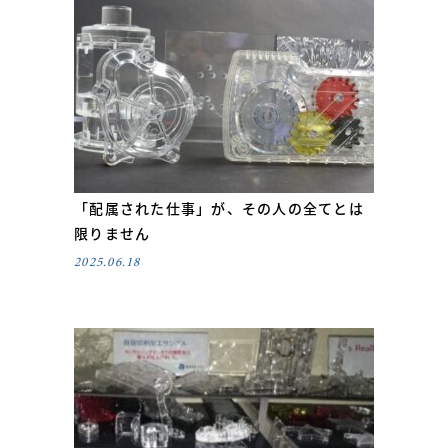
「配属された仕事」が、その人の全てとは
限りません
2025.06.18