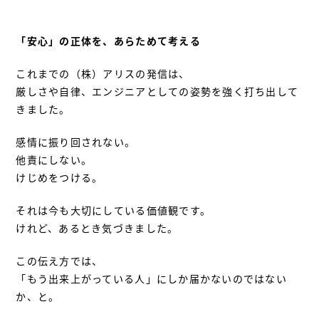
「安心」の正体を、あらためて考える
これまでの（株）アリスの発信は、
厳しさや自律、エンジニアとしての姿勢を強く打ち出して
きました。
感情に振り回されない。
他責にしない。
けじめをつける。
それは今も大切にしている価値観です。
けれど、あるとき気づきました。
この伝え方では、
「もう出来上がっている人」にしか届かないのではない
か、と。