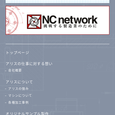
トップページ
アリスの仕事に対する想い
会社概要
アリスについて
アリスの強み
マシンについて
各種加工事例
オリジナルサンプル製作