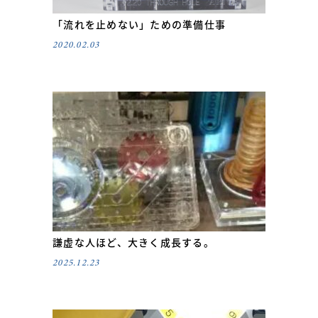
「流れを止めない」ための準備仕事
2020.02.03
謙虚な人ほど、大きく成長する。
2025.12.23