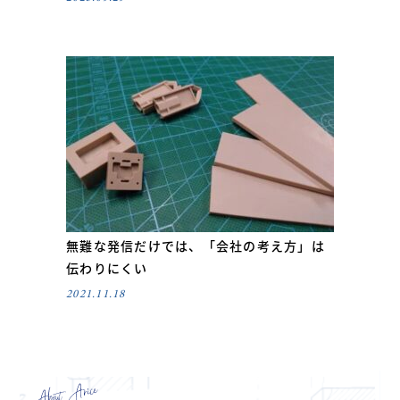
無難な発信だけでは、「会社の考え方」は
伝わりにくい
2021.11.18