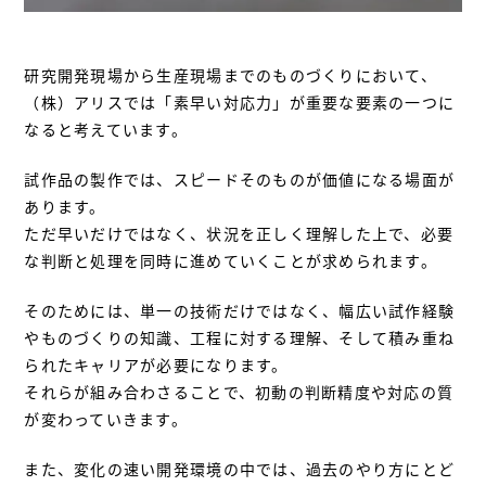
研究開発現場から生産現場までのものづくりにおいて、
（株）アリスでは「素早い対応力」が重要な要素の一つに
なると考えています。
試作品の製作では、スピードそのものが価値になる場面が
あります。
ただ早いだけではなく、状況を正しく理解した上で、必要
な判断と処理を同時に進めていくことが求められます。
そのためには、単一の技術だけではなく、幅広い試作経験
やものづくりの知識、工程に対する理解、そして積み重ね
られたキャリアが必要になります。
それらが組み合わさることで、初動の判断精度や対応の質
が変わっていきます。
また、変化の速い開発環境の中では、過去のやり方にとど