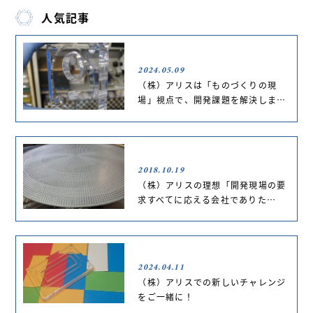
人気記事
2024.05.09
（株）アリスは「ものづくりの現
場」視点で、開発課題を解決しま…
2018.10.19
（株）アリスの理想「開発現場の要
求すべてに応える会社でありた…
2024.04.11
（株）アリスでの新しいチャレンジ
をご一緒に！