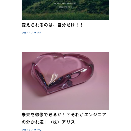
変えられるのは、自分だけ！！
2022.09.22
未来を想像できるか！？それがエンジニア
の分かれ道｜（株）アリス
2023.09.29