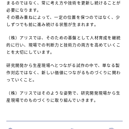
まるのではなく、常に考え方や技術を更新し続けることが
必要になります。
その積み重ねによって、一定の位置を保つのではなく、少
しずつでも前に進み続ける状態が生まれます。
（株）アリスでは、そのための基盤として人材育成を継続
的に行い、現場での判断力と技術力の両方を高めていくこ
とを大切にしています。
研究開発から生産現場へとつながる試作の中で、単なる製
作対応ではなく、新しい価値につながるものづくりに関わ
っていくこと。
（株）アリスではそのような姿勢で、研究開発現場から生
産現場でのものづくりに取り組んでいきます。