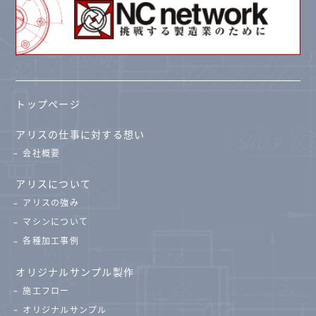
トップページ
アリスの仕事に対する想い
会社概要
アリスについて
アリスの強み
マシンについて
各種加工事例
オリジナルサンプル製作
施工フロー
オリジナルサンプル