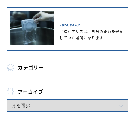
2024.04.09
（株）アリスは、自分の能力を発見
していく場所になります
カテゴリー
アーカイブ