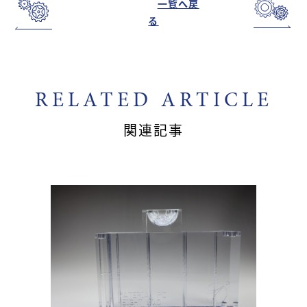
一覧へ戻
る
RELATED ARTICLE
関連記事