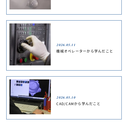
2026.05.11
機械オペレーターから学んだこと
2026.05.10
CAD/CAMから学んだこと