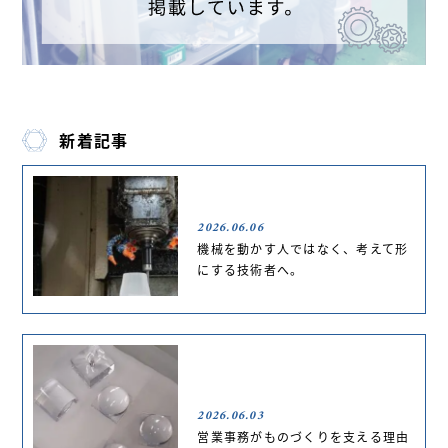
新着記事
2026.06.06
機械を動かす人ではなく、考えて形
にする技術者へ。
2026.06.03
営業事務がものづくりを支える理由