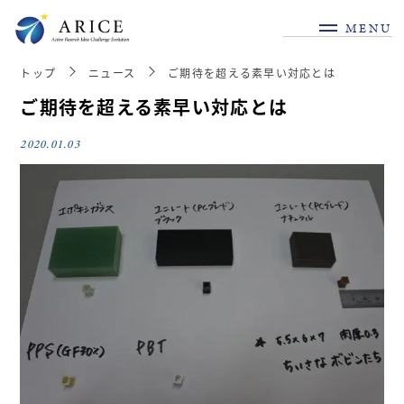
MENU
トップ
ニュース
ご期待を超える素早い対応とは
ご期待を超える素早い対応とは
2020.01.03