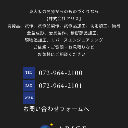
東大阪の開発からのものづくりなら
【株式会社アリス】
開発品、試作、試作品製作、試作品加工、切削加工、簡易
金型成形、治具製作、精密部品加工、
現物追加工、リバースエンジニアリング
ご依頼・ご質問・お見積りなど
お気軽にご相談ください。
072-964-2100
TEL
072-964-2101
FAX
WEB
お問い合わせフォームへ