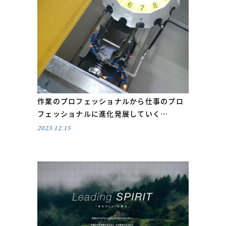
作業のプロフェッショナルから仕事のプロ
フェッショナルに進化発展していく…
2023.12.15