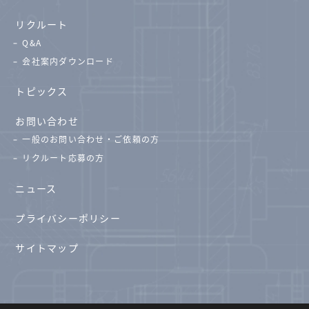
リクルート
Q&A
会社案内ダウンロード
トピックス
お問い合わせ
一般のお問い合わせ・ご依頼の方
リクルート応募の方
ニュース
プライバシーポリシー
サイトマップ