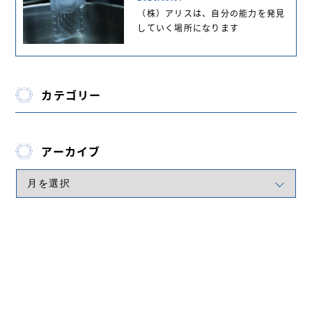
（株）アリスは、自分の能力を発見
していく場所になります
カテゴリー
アーカイブ