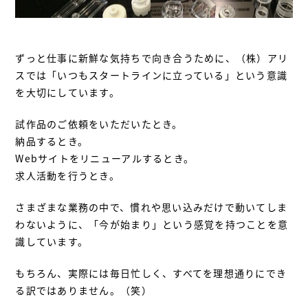
ずっと仕事に新鮮な気持ちで向き合うために、（株）アリ
スでは「いつもスタートラインに立っている」という意識
を大切にしています。
試作品のご依頼をいただいたとき。
納品するとき。
Webサイトをリニューアルするとき。
求人活動を行うとき。
さまざまな業務の中で、慣れや思い込みだけで動いてしま
わないように、「今が始まり」という感覚を持つことを意
識しています。
もちろん、実際には毎日忙しく、すべてを理想通りにでき
る訳ではありません。（笑）