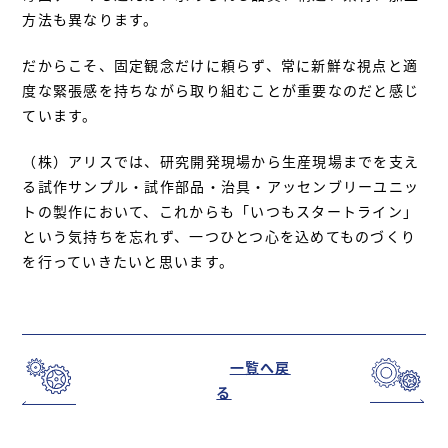
方法も異なります。
だからこそ、固定観念だけに頼らず、常に新鮮な視点と適
度な緊張感を持ちながら取り組むことが重要なのだと感じ
ています。
（株）アリスでは、研究開発現場から生産現場までを支え
る試作サンプル・試作部品・治具・アッセンブリーユニッ
トの製作において、これからも「いつもスタートライン」
という気持ちを忘れず、一つひとつ心を込めてものづくり
を行っていきたいと思います。
一覧へ戻
る