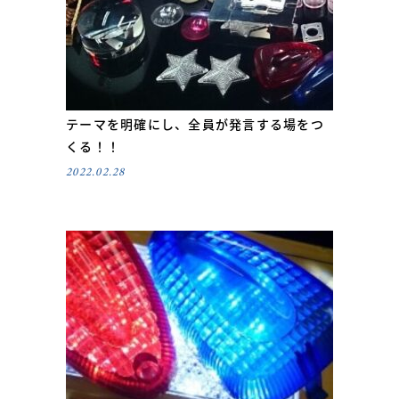
テーマを明確にし、全員が発言する場をつ
くる！！
2022.02.28