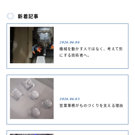
新着記事
2026.06.06
機械を動かす人ではなく、考えて形
にする技術者へ。
2026.06.03
営業事務がものづくりを支える理由