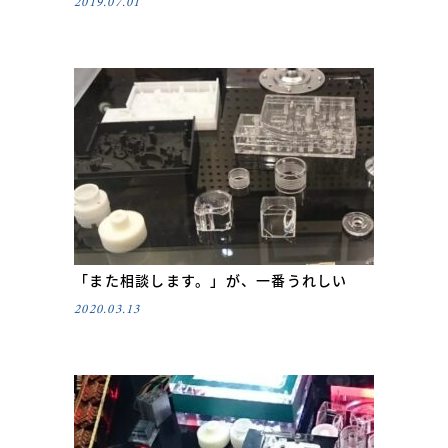
2019.07.01
「また相談します。」が、一番うれしい
2020.03.13