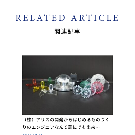
RELATED ARTICLE
関連記事
（株）アリスの開発からはじめるものづく
りのエンジニアなんて誰にでも出来…