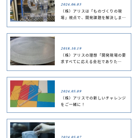
2024.06.05
（株）アリスは「ものづくりの現
場」視点で、開発課題を解決しま…
2018.10.19
（株）アリスの理想「開発現場の要
求すべてに応える会社でありた…
2024.05.09
（株）アリスでの新しいチャレンジ
をご一緒に！
2024.05.07