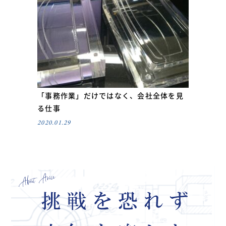
「事務作業」だけではなく、会社全体を見
る仕事
2020.01.29