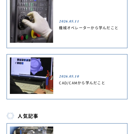
2026.05.11
機械オペレーターから学んだこと
2026.05.10
CAD/CAMから学んだこと
人気記事