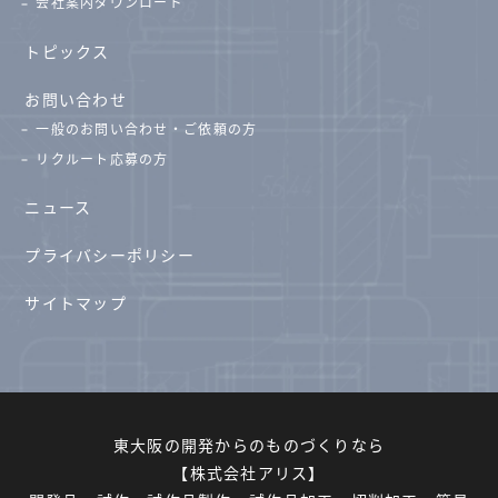
会社案内ダウンロード
トピックス
お問い合わせ
一般のお問い合わせ・ご依頼の方
リクルート応募の方
ニュース
プライバシーポリシー
サイトマップ
東大阪の開発からのものづくりなら
【株式会社アリス】