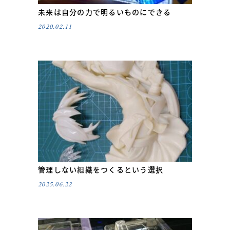
未来は自分の力で明るいものにできる
2020.02.11
管理しない組織をつくるという選択
2025.06.22