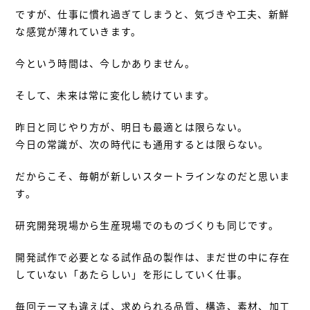
ですが、仕事に慣れ過ぎてしまうと、気づきや工夫、新鮮
な感覚が薄れていきます。
今という時間は、今しかありません。
そして、未来は常に変化し続けています。
昨日と同じやり方が、明日も最適とは限らない。
今日の常識が、次の時代にも通用するとは限らない。
だからこそ、毎朝が新しいスタートラインなのだと思いま
す。
研究開発現場から生産現場でのものづくりも同じです。
開発試作で必要となる試作品の製作は、まだ世の中に存在
していない「あたらしい」を形にしていく仕事。
毎回テーマも違えば、求められる品質、構造、素材、加工