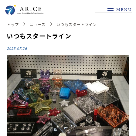
MENU
トップ
ニュース
いつもスタートライン
いつもスタートライン
2025.07.26