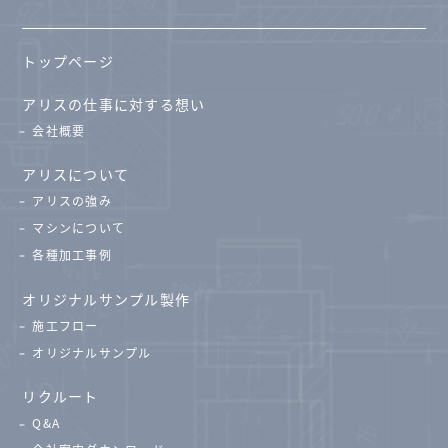
トップページ
アリスの仕事に対する想い
会社概要
アリスについて
アリスの強み
マシンについて
各種加工事例
オリジナルサンプル製作
施工フロー
オリジナルサンプル
リクルート
Q&A