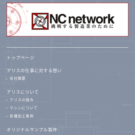
トップページ
アリスの仕事に対する想い
会社概要
アリスについて
アリスの強み
マシンについて
各種加工事例
オリジナルサンプル製作