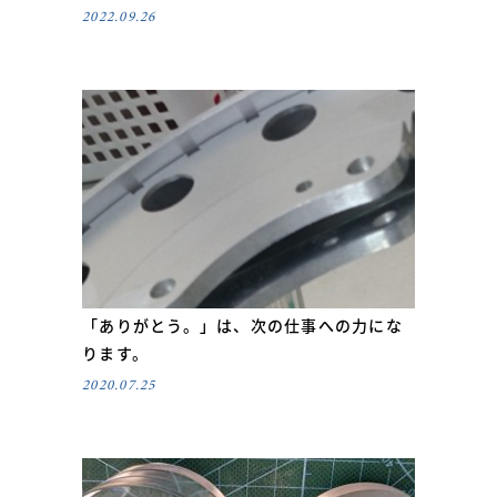
2022.09.26
「ありがとう。」は、次の仕事への力にな
ります。
2020.07.25