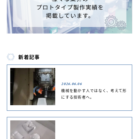
新着記事
2026.06.06
機械を動かす人ではなく、考えて形
にする技術者へ。