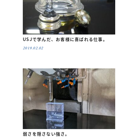
USJで学んだ、お客様に喜ばれる仕事。
2019.02.02
弱さを隠さない強さ。