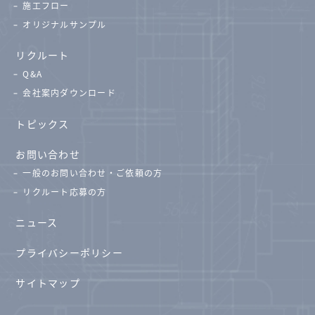
施工フロー
オリジナルサンプル
リクルート
Q&A
会社案内ダウンロード
トピックス
お問い合わせ
一般のお問い合わせ・ご依頼の方
リクルート応募の方
ニュース
プライバシーポリシー
サイトマップ