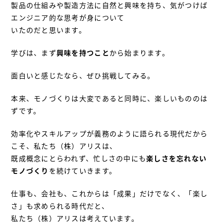
製品の仕組みや製造方法に自然と興味を持ち、気がつけば
エンジニア的な思考が身について
いたのだと思います。
学びは、まず
興味を持つこと
から始まります。
面白いと感じたなら、ぜひ挑戦してみる。
本来、モノづくりは大変であると同時に、楽しいもののは
ずです。
効率化やスキルアップが義務のように語られる現代だから
こそ、私たち（株）アリスは、
既成概念にとらわれず、忙しさの中にも
楽しさを忘れない
モノづくり
を続けていきます。
仕事も、会社も、これからは「成果」だけでなく、「楽し
さ」も求められる時代だと、
私たち（株）アリスは考えています。