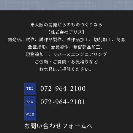
東大阪の開発からのものづくりなら
【株式会社アリス】
開発品、試作、試作品製作、試作品加工、切削加工、簡易
金型成形、治具製作、精密部品加工、
現物追加工、リバースエンジニアリング
ご依頼・ご質問・お見積りなど
お気軽にご相談ください。
072-964-2100
TEL
072-964-2101
FAX
WEB
お問い合わせフォームへ