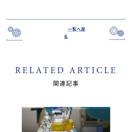
一覧へ戻
る
RELATED ARTICLE
関連記事