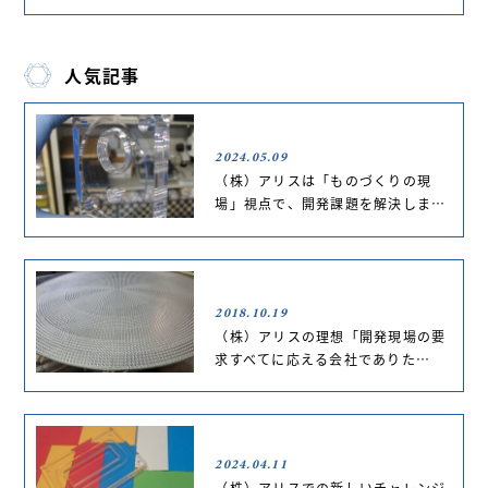
人気記事
2024.05.09
（株）アリスは「ものづくりの現
場」視点で、開発課題を解決しま…
2018.10.19
（株）アリスの理想「開発現場の要
求すべてに応える会社でありた…
2024.04.11
（株）アリスでの新しいチャレンジ