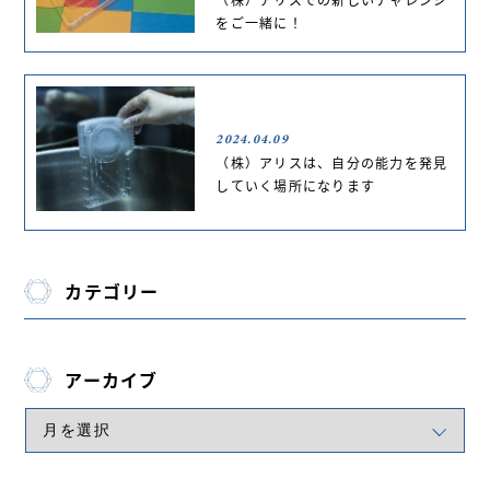
をご一緒に！
2024.04.09
（株）アリスは、自分の能力を発見
していく場所になります
カテゴリー
アーカイブ