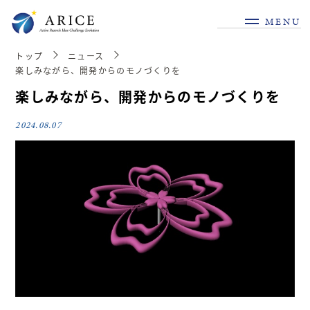
MENU
トップ
ニュース
楽しみながら、開発からのモノづくりを
楽しみながら、開発からのモノづくりを
2024.08.07