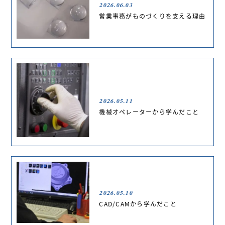
2026.06.03
営業事務がものづくりを支える理由
2026.05.11
機械オペレーターから学んだこと
2026.05.10
CAD/CAMから学んだこと