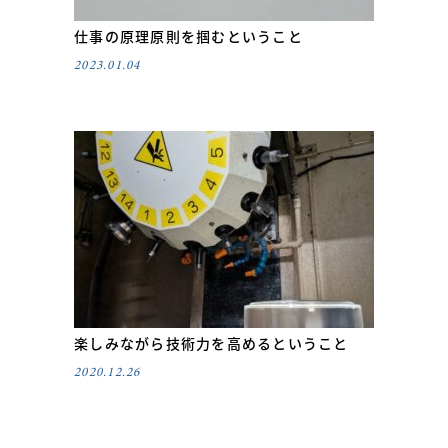
仕事の原理原則を掴むということ
2023.01.04
楽しみながら技術力を高めるということ
2020.12.26