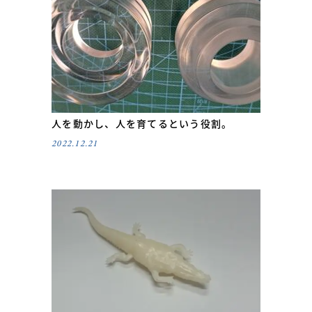
人を動かし、人を育てるという役割。
2022.12.21