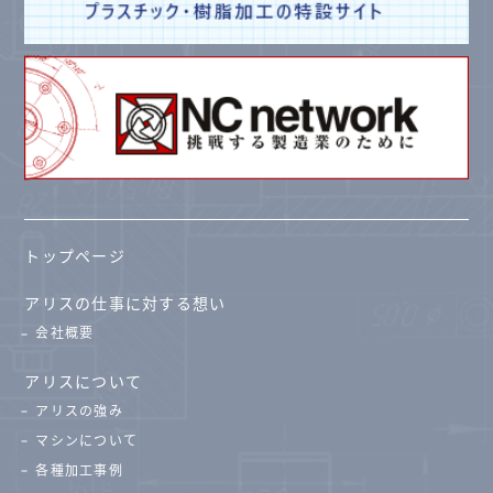
トップページ
アリスの仕事に対する想い
会社概要
アリスについて
アリスの強み
マシンについて
各種加工事例