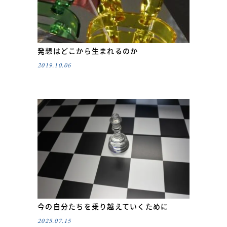
発想はどこから生まれるのか
2019.10.06
今の自分たちを乗り越えていくために
2025.07.15