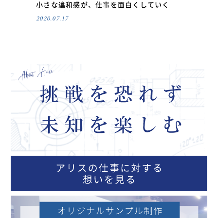
小さな違和感が、仕事を面白くしていく
2020.07.17