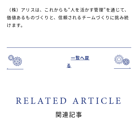
（株）アリスは、これからも“人を活かす管理”を通じて、
価値あるものづくりと、信頼されるチームづくりに挑み続
けます。
一覧へ戻
る
RELATED ARTICLE
関連記事