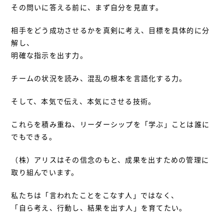
その問いに答える前に、まず自分を見直す。
相手をどう成功させるかを真剣に考え、目標を具体的に分
解し、
明確な指示を出す力。
チームの状況を読み、混乱の根本を言語化する力。
そして、本気で伝え、本気にさせる技術。
これらを積み重ね、リーダーシップを「学ぶ」ことは誰に
でもできる。
（株）アリスはその信念のもと、成果を出すための管理に
取り組んでいます。
私たちは「言われたことをこなす人」ではなく、
「自ら考え、行動し、結果を出す人」を育てたい。