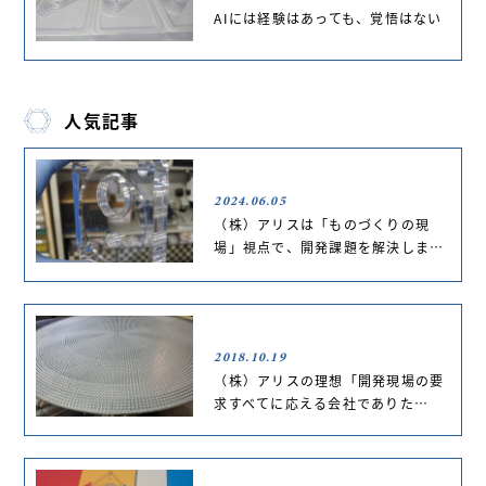
AIには経験はあっても、覚悟はない
人気記事
2024.06.05
（株）アリスは「ものづくりの現
場」視点で、開発課題を解決しま…
2018.10.19
（株）アリスの理想「開発現場の要
求すべてに応える会社でありた…