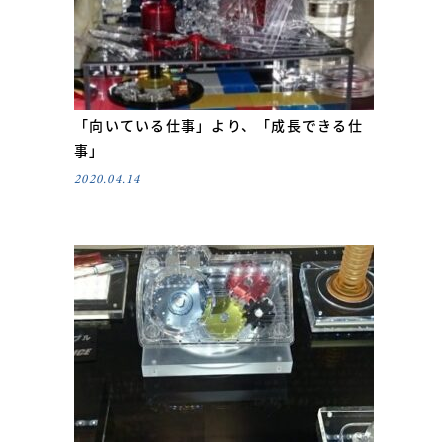
「向いている仕事」より、「成長できる仕
事」
2020.04.14