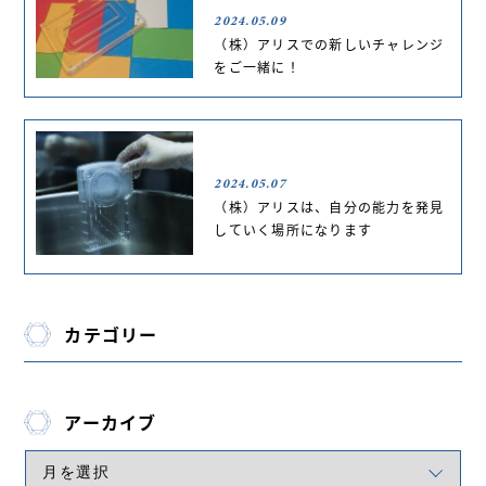
2024.05.09
（株）アリスでの新しいチャレンジ
をご一緒に！
2024.05.07
（株）アリスは、自分の能力を発見
していく場所になります
カテゴリー
アーカイブ