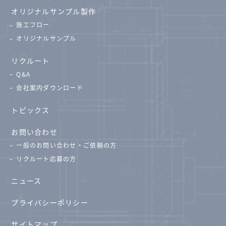
オリジナルサンプル製作
施工フロー
オリジナルサンプル
リクルート
Q&A
会社案内ダウンロード
トピックス
お問い合わせ
一般のお問い合わせ・ご依頼の方
リクルート応募の方
ニュース
プライバシーポリシー
サイトマップ