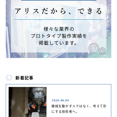
新着記事
2026.06.06
機械を動かす人ではなく、考えて形
にする技術者へ。