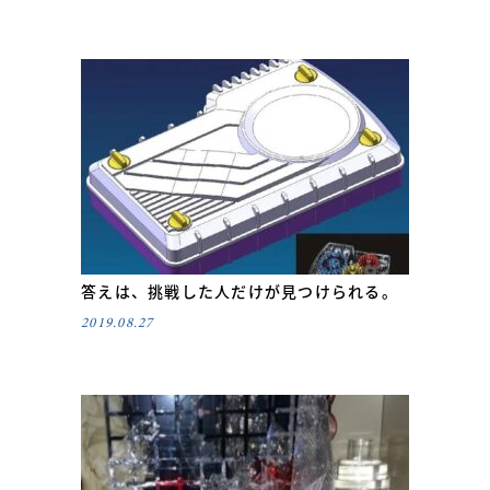
答えは、挑戦した人だけが見つけられる。
2019.08.27