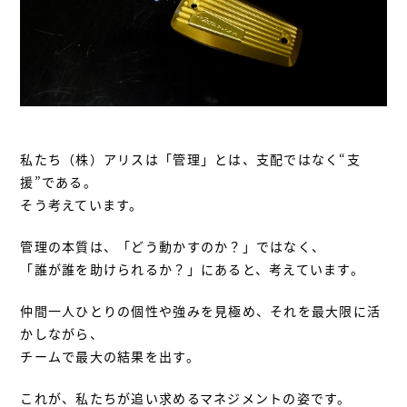
私たち（株）アリスは「管理」とは、支配ではなく“支
援”である。
そう考えています。
管理の本質は、「どう動かすのか？」ではなく、
「誰が誰を助けられるか？」にあると、考えています。
仲間一人ひとりの個性や強みを見極め、それを最大限に活
かしながら、
チームで最大の結果を出す。
これが、私たちが追い求めるマネジメントの姿です。