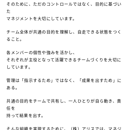
そのために、ただのコントロールではなく、目的に基づい
た
マネジメントを大切にしています。
チーム全体が共通の目的を理解し、自走できる状態をつく
ること。
各メンバーの個性や強みを活かし、
それぞれが主役となって活躍できるチームづくりを大切に
しています。
管理は「指示するため」ではなく、「成果を出すため」に
ある。
共通の目的をチームで共有し、一人ひとりが自ら動き、責
任を
持って結果を出す。
そんな組織を実現するために、（株）アリスでは、マネジ