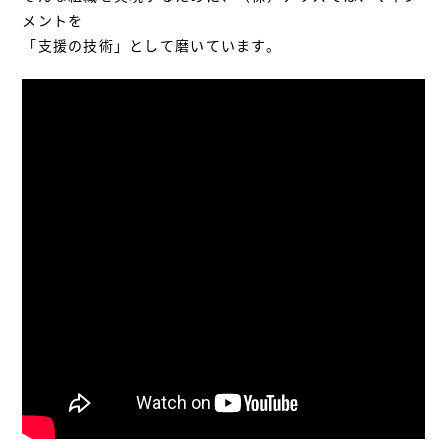
メントを
「支援の技術」として磨いています。