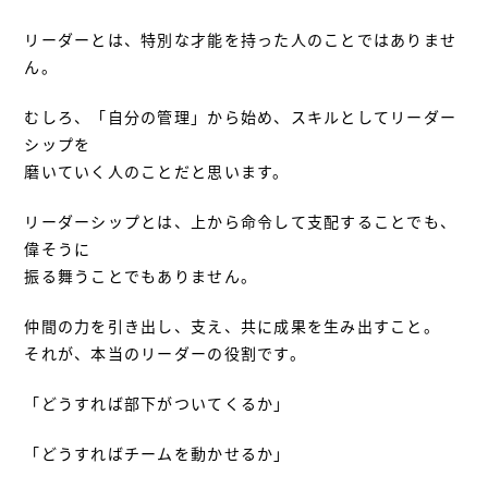
リーダーとは、特別な才能を持った人のことではありませ
ん。
むしろ、「自分の管理」から始め、スキルとしてリーダー
シップを
磨いていく人のことだと思います。
リーダーシップとは、上から命令して支配することでも、
偉そうに
振る舞うことでもありません。
仲間の力を引き出し、支え、共に成果を生み出すこと。
それが、本当のリーダーの役割です。
「どうすれば部下がついてくるか」
「どうすればチームを動かせるか」