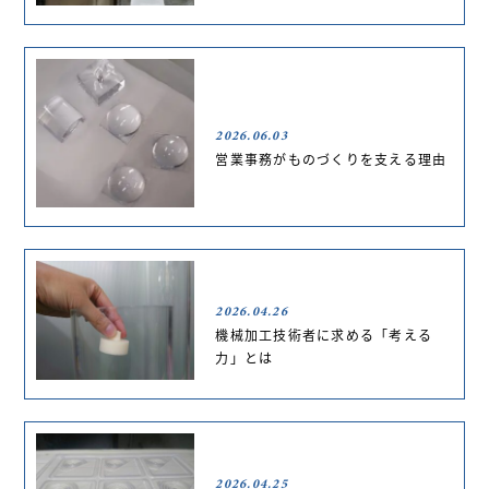
2026.06.03
営業事務がものづくりを支える理由
2026.04.26
機械加工技術者に求める「考える
力」とは
2026.04.25