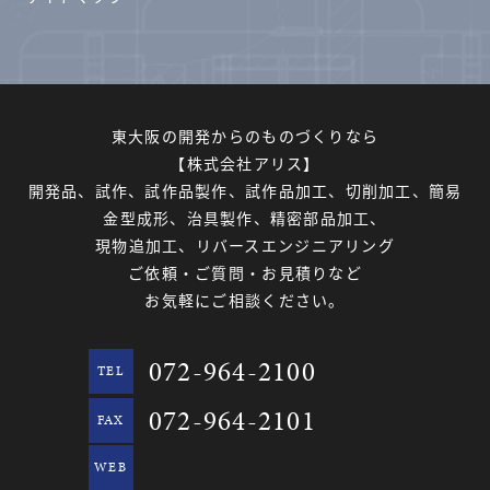
東大阪の開発からのものづくりなら
【株式会社アリス】
開発品、試作、試作品製作、試作品加工、切削加工、簡易
金型成形、治具製作、精密部品加工、
現物追加工、リバースエンジニアリング
ご依頼・ご質問・お見積りなど
お気軽にご相談ください。
072-964-2100
TEL
072-964-2101
FAX
WEB