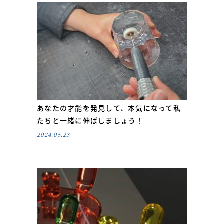
あなたの才能を発見して、本気になって私
たちと一緒に伸ばしましょう！
2024.05.23