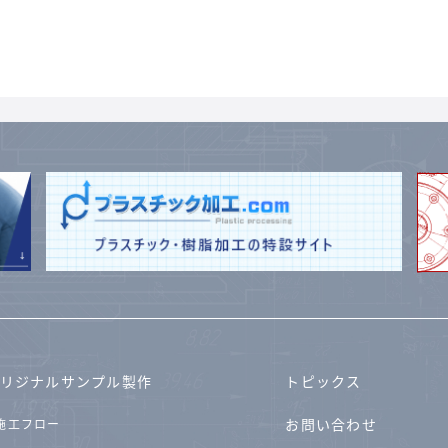
リジナルサンプル製作
トピックス
お問い合わせ
施工フロー