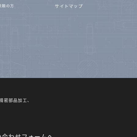
サイトマップ
依頼の方
精密部品加工、
い合わせフォームへ