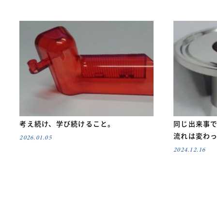
考え続け、学び続けること。
同じ出来事
流れは変わ
2026.01.05
2024.12.16