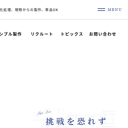
MENU
化処理、現物からの製作、単品OK
ンプル製作
リクルート
トピックス
お問い合わせ