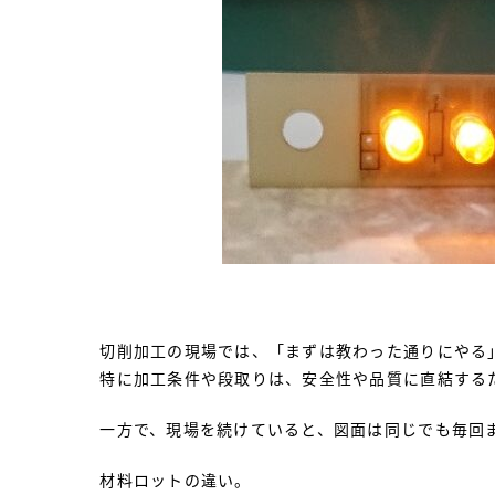
切削加工の現場では、「まずは教わった通りにやる
特に加工条件や段取りは、安全性や品質に直結する
一方で、現場を続けていると、図面は同じでも毎回
材料ロットの違い。