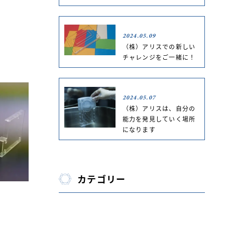
2024.05.09
（株）アリスでの新しい
チャレンジをご一緒に！
2024.05.07
（株）アリスは、自分の
能力を発見していく場所
になります
カテゴリー