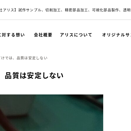
社アリス】試作サンプル、切削加工、精密部品加工、可視化部品製作、透明
に対する想い
会社概要
アリスについて
オリジナルサ
だけでは、品質は安定しない
、品質は安定しない