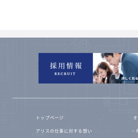
トップページ
オ
アリスの仕事に対する想い