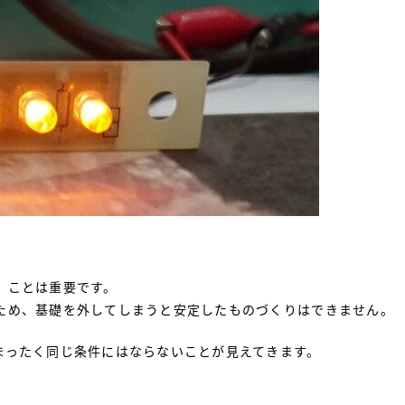
」ことは重要です。
ため、基礎を外してしまうと安定したものづくりはできません。
まったく同じ条件にはならないことが見えてきます。