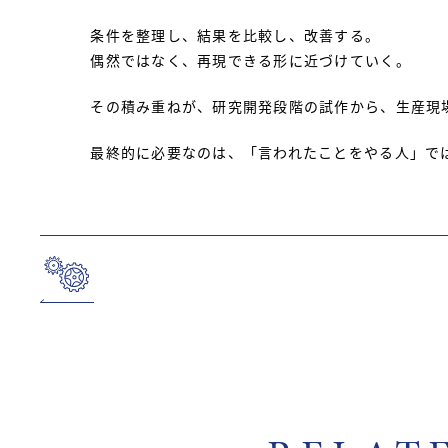
条件を整理し、結果を比較し、改善する。
偶然ではなく、再現できる形に近づけていく。
その積み重ねが、研究開発段階の試作から、生産現
最終的に必要なのは、「言われたことをやる人」で