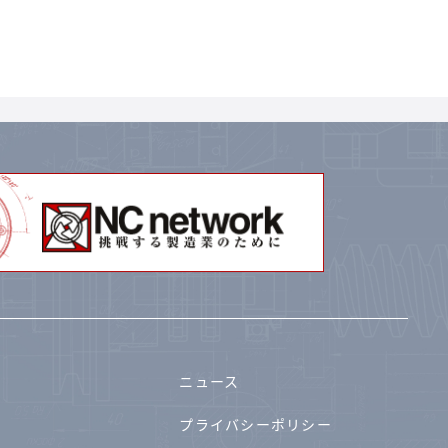
ニュース
プライバシーポリシー