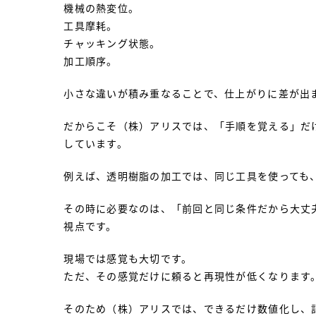
機械の熱変位。
工具摩耗。
チャッキング状態。
加工順序。
小さな違いが積み重なることで、仕上がりに差が出
だからこそ（株）アリスでは、「手順を覚える」だ
しています。
例えば、透明樹脂の加工では、同じ工具を使っても
その時に必要なのは、「前回と同じ条件だから大丈
視点です。
現場では感覚も大切です。
ただ、その感覚だけに頼ると再現性が低くなります
そのため（株）アリスでは、できるだけ数値化し、