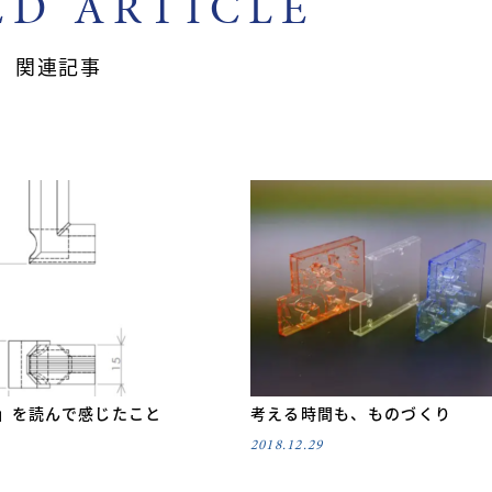
ED ARTICLE
関連記事
」を読んで感じたこと
考える時間も、ものづくり
2018.12.29