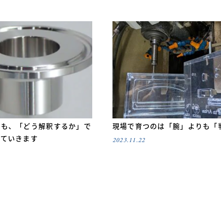
でも、「どう解釈するか」で
現場で育つのは「腕」よりも「
っていきます
2023.11.22