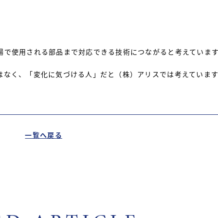
場で使用される部品まで対応できる技術につながると考えていま
はなく、「変化に気づける人」だと（株）アリスでは考えていま
一覧へ戻る