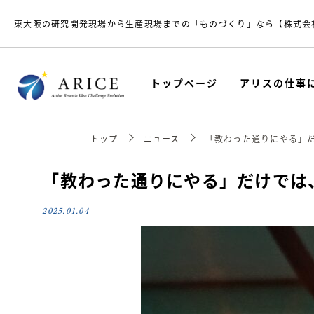
東大阪の研究開発現場から生産現場までの「ものづくり」なら【株式会
トップページ
アリスの仕事
トップ
ニュース
「教わった通りにやる」
「教わった通りにやる」だけでは
2025.01.04