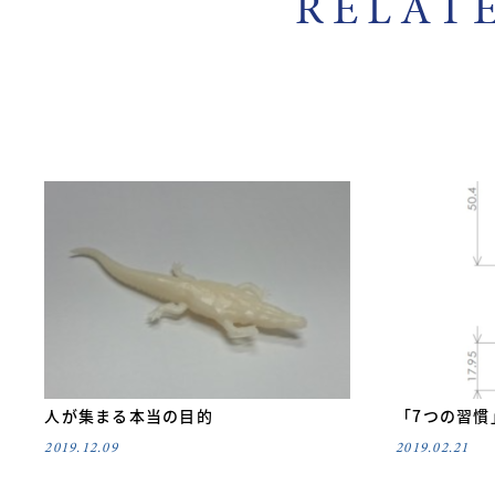
RELAT
人が集まる本当の目的
「7つの習慣
2019.12.09
2019.02.21