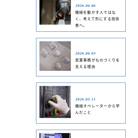
2026.06.06
機械を動かす人ではな
く、考えて形にする技術
者へ。
2026.06.03
に
営業事務がものづくりを
支える理由
る
2026.05.11
機械オペレーターから学
んだこと