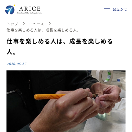
MENU
トップ
ニュース
仕事を楽しめる人は、成長を楽しめる人。
仕事を楽しめる人は、成長を楽しめる
人。
2020.06.27