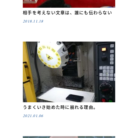
相手を考えない文章は、誰にも伝わらない
2018.11.18
うまくいき始めた時に崩れる理由。
2021.01.06