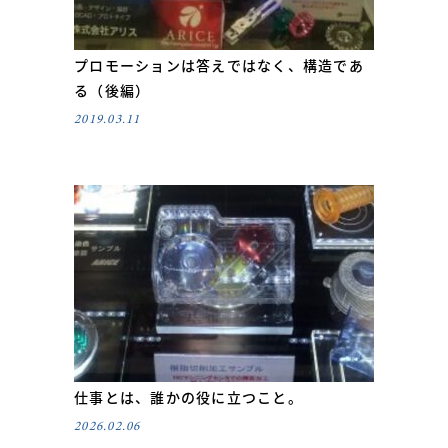
プロモーションは答えではなく、構造であ
る（後編）
2019.03.11
仕事とは、誰かの役に立つこと。
2026.02.06