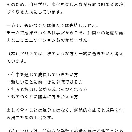
そのため、自ら学び、変化を楽しみながら取り組める環境
づくりを大切にしています。
一方で、ものづくりは個人では完結しません。
チームで成果をつくる仕事だからこそ、仲間への配慮や誠
実なコミュニケーションも欠かせません。
（株）アリスでは、次のような方と一緒に働きたいと考え
ています。
・仕事を通じて成長していきたい方
・新しいことに前向きに挑戦できる方
・仲間と協力しながら成果をつくれる方
・ものづくりに誠実に向き合える方
楽しく働くことは気分ではなく、継続的な成長と成果を生
み出すための土台です。
（株）アリスは、前向きな姿勢で挑戦を続ける仲間ととも