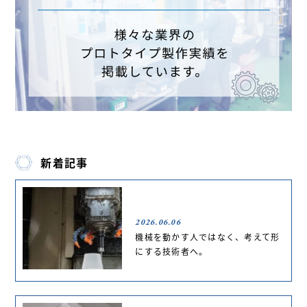
新着記事
2026.06.06
機械を動かす人ではなく、考えて形
にする技術者へ。