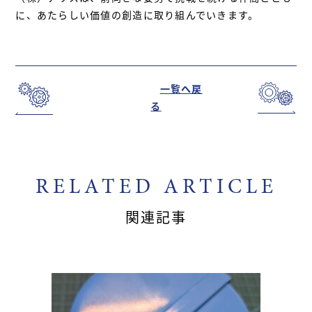
に、あたらしい価値の創造に取り組んでいきます。
一覧へ戻
る
RELATED ARTICLE
関連記事