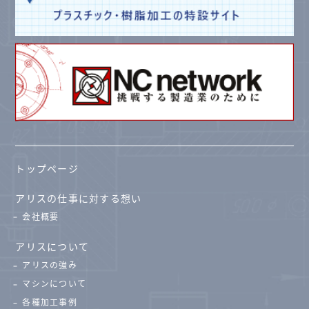
トップページ
アリスの仕事に対する想い
会社概要
アリスについて
アリスの強み
マシンについて
各種加工事例