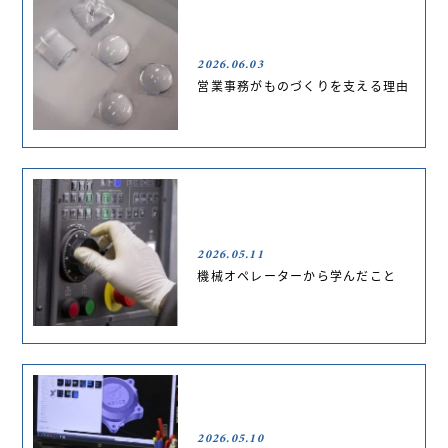
2026.06.03
営業事務がものづくりを支える理由
2026.05.11
機械オペレーターから学んだこと
2026.05.10