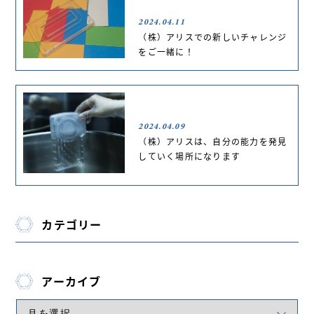
2024.04.11
（株）アリスでの新しいチャレンジ
をご一緒に！
2024.04.09
（株）アリスは、自分の能力を発見
していく場所になります
カテゴリー
アーカイブ