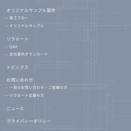
オリジナルサンプル製作
施工フロー
オリジナルサンプル
リクルート
Q&A
会社案内ダウンロード
トピックス
お問い合わせ
一般のお問い合わせ・ご依頼の方
リクルート応募の方
ニュース
プライバシーポリシー