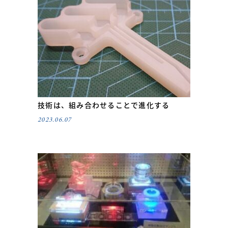
技術は、組み合わせることで進化する
2023.06.07