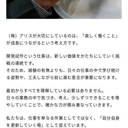
（株）アリスが大切にしているのは、「楽しく働くこと」
が成長につながるという考え方です。
開発試作という仕事は、新しい価値をかたちにしていく挑
戦の連続です。
そのため、経験の有無よりも、日々の仕事の中で学び続け
る姿勢や、工夫しながら前に進む意志が重要になります。
最初からすべてを理解している必要はありません。
日々の業務の中で気づき、考え、少しずつできることを増
やしていくことで、確かな力が積み重なっていきます。
私たちは、仕事を単なる作業としてではなく、「自分自身
を更新していく場」として捉えています。