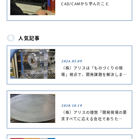
CAD/CAMから学んだこと
人気記事
2024.05.09
（株）アリスは「ものづくりの現
場」視点で、開発課題を解決しま…
2018.10.19
（株）アリスの理想「開発現場の要
求すべてに応える会社でありた…