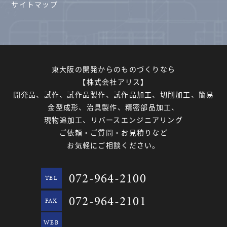
サイトマップ
東大阪の開発からのものづくりなら
【株式会社アリス】
開発品、試作、試作品製作、試作品加工、切削加工、簡易
金型成形、治具製作、精密部品加工、
現物追加工、リバースエンジニアリング
ご依頼・ご質問・お見積りなど
お気軽にご相談ください。
072-964-2100
TEL
072-964-2101
FAX
WEB